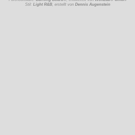
Stil:
Light R&B
, erstellt von
Dennis Augenstein