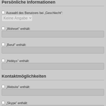
Persönliche Informationen
Auswahl des Benutzers bei „Geschlecht“:
„Wohnort“ enthält:
„Beruf“ enthält:
„Hobbys“ enthält:
Kontaktmöglichkeiten
„Website“ enthält:
„Skype“ enthält: