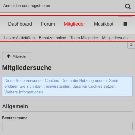
Anmelden oder registrieren
Dashboard
Forum
Mitglieder
Musikbot
Letzte Aktivitäten
Benutzer online
Team-Mitglieder
Mitgliedersuche
Mitglieder
Mitgliedersuche
Diese Seite verwendet Cookies. Durch die Nutzung unserer Seite
erklären Sie sich damit einverstanden, dass wir Cookies setzen.
Weitere Informationen
Allgemein
Benutzername