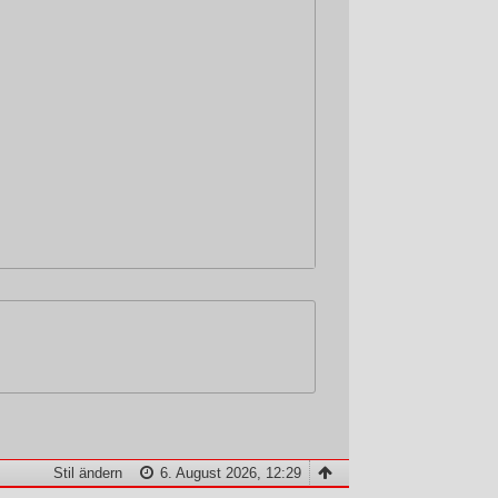
Stil ändern
6. August 2026, 12:29