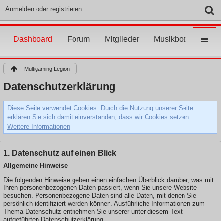
Anmelden oder registrieren
Dashboard
Forum
Mitglieder
Musikbot
Multigaming Legion
Datenschutzerklärung
Diese Seite verwendet Cookies. Durch die Nutzung unserer Seite
erklären Sie sich damit einverstanden, dass wir Cookies setzen.
Weitere Informationen
1. Datenschutz auf einen Blick
Allgemeine Hinweise
Die folgenden Hinweise geben einen einfachen Überblick darüber, was mit
Ihren personenbezogenen Daten passiert, wenn Sie unsere Website
besuchen. Personenbezogene Daten sind alle Daten, mit denen Sie
persönlich identifiziert werden können. Ausführliche Informationen zum
Thema Datenschutz entnehmen Sie unserer unter diesem Text
aufgeführten Datenschutzerklärung.