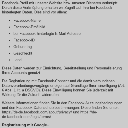
Facebook-Profil mit unserer Website bzw. unseren Diensten verknüpft.
Durch diese Verknüpfung erhalten wir Zugriff auf Ihre bei Facebook
hinterlegten Daten. Dies sind vor allem:
Facebook-Name
Facebook-Profilbild
bei Facebook hinterlegte E-Mail-Adresse
Facebook-ID
Geburtstag
Geschlecht
Land
Diese Daten werden zur Einrichtung, Bereitstellung und Personalisierung
Ihres Accounts genutzt.
Die Registrierung mit Facebook-Connect und die damit verbundenen
Datenverarbeitungsvorgänge erfolgen auf Grundlage Ihrer Einwilligung (Art.
6 Abs. 1 lit. a DSGVO). Diese Einwilligung können Sie jederzeit mit
Wirkung für die Zukunft widerrufen.
Weitere Informationen finden Sie in den Facebook-Nutzungsbedingungen
und den Facebook-Datenschutzbestimmungen. Diese finden Sie unter:
https://de-de.facebook.com/about/privacy/
und
https://de-
de.facebook.com/legal/terms/
.
Registrierung mit Google+