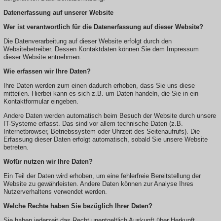
Datenerfassung auf unserer Website
Wer ist verantwortlich für die Datenerfassung auf dieser Website?
Die Datenverarbeitung auf dieser Website erfolgt durch den
Websitebetreiber. Dessen Kontaktdaten können Sie dem Impressum
dieser Website entnehmen.
Wie erfassen wir Ihre Daten?
Ihre Daten werden zum einen dadurch erhoben, dass Sie uns diese
mitteilen. Hierbei kann es sich z.B. um Daten handeln, die Sie in ein
Kontaktformular eingeben.
Andere Daten werden automatisch beim Besuch der Website durch unsere
IT-Systeme erfasst. Das sind vor allem technische Daten (z.B.
Internetbrowser, Betriebssystem oder Uhrzeit des Seitenaufrufs). Die
Erfassung dieser Daten erfolgt automatisch, sobald Sie unsere Website
betreten.
Wofür nutzen wir Ihre Daten?
Ein Teil der Daten wird erhoben, um eine fehlerfreie Bereitstellung der
Website zu gewährleisten. Andere Daten können zur Analyse Ihres
Nutzerverhaltens verwendet werden.
Welche Rechte haben Sie bezüglich Ihrer Daten?
Sie haben jederzeit das Recht unentgeltlich Auskunft über Herkunft,