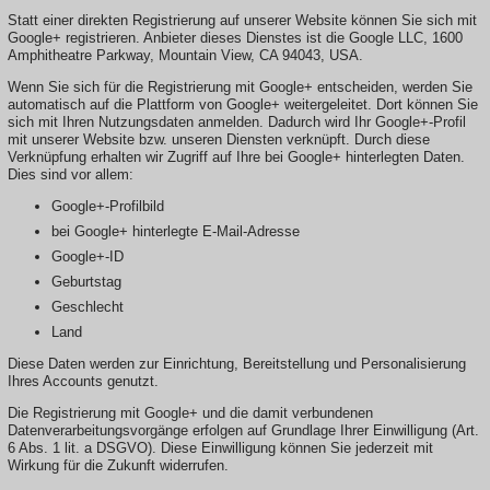
Statt einer direkten Registrierung auf unserer Website können Sie sich mit
Google+ registrieren. Anbieter dieses Dienstes ist die Google LLC, 1600
Amphitheatre Parkway, Mountain View, CA 94043, USA.
Wenn Sie sich für die Registrierung mit Google+ entscheiden, werden Sie
automatisch auf die Plattform von Google+ weitergeleitet. Dort können Sie
sich mit Ihren Nutzungsdaten anmelden. Dadurch wird Ihr Google+-Profil
mit unserer Website bzw. unseren Diensten verknüpft. Durch diese
Verknüpfung erhalten wir Zugriff auf Ihre bei Google+ hinterlegten Daten.
Dies sind vor allem:
Google+-Profilbild
bei Google+ hinterlegte E-Mail-Adresse
Google+-ID
Geburtstag
Geschlecht
Land
Diese Daten werden zur Einrichtung, Bereitstellung und Personalisierung
Ihres Accounts genutzt.
Die Registrierung mit Google+ und die damit verbundenen
Datenverarbeitungsvorgänge erfolgen auf Grundlage Ihrer Einwilligung (Art.
6 Abs. 1 lit. a DSGVO). Diese Einwilligung können Sie jederzeit mit
Wirkung für die Zukunft widerrufen.