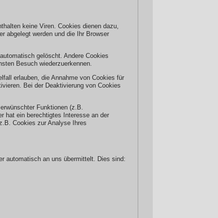
thalten keine Viren. Cookies dienen dazu,
ner abgelegt werden und die Ihr Browser
 automatisch gelöscht. Andere Cookies
ächsten Besuch wiederzuerkennen.
lfall erlauben, die Annahme von Cookies für
vieren. Bei der Deaktivierung von Cookies
 erwünschter Funktionen (z.B.
r hat ein berechtigtes Interesse an der
(z.B. Cookies zur Analyse Ihres
r automatisch an uns übermittelt. Dies sind: