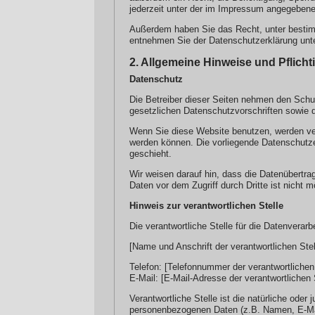
jederzeit unter der im Impressum angegebene
Außerdem haben Sie das Recht, unter bestim
entnehmen Sie der Datenschutzerklärung unte
2. Allgemeine Hinweise und Pflich
Datenschutz
Die Betreiber dieser Seiten nehmen den Schu
gesetzlichen Datenschutzvorschriften sowie 
Wenn Sie diese Website benutzen, werden ve
werden können. Die vorliegende Datenschutzer
geschieht.
Wir weisen darauf hin, dass die Datenübertra
Daten vor dem Zugriff durch Dritte ist nicht m
Hinweis zur verantwortlichen Stelle
Die verantwortliche Stelle für die Datenverarb
[Name und Anschrift der verantwortlichen Stel
Telefon: [Telefonnummer der verantwortlichen 
E-Mail: [E-Mail-Adresse der verantwortlichen 
Verantwortliche Stelle ist die natürliche ode
personenbezogenen Daten (z.B. Namen, E-Mai