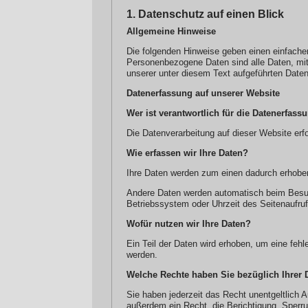
1. Datenschutz auf einen Blick
Allgemeine Hinweise
Die folgenden Hinweise geben einen einfache
Personenbezogene Daten sind alle Daten, mit
unserer unter diesem Text aufgeführten Date
Datenerfassung auf unserer Website
Wer ist verantwortlich für die Datenerfass
Die Datenverarbeitung auf dieser Website e
Wie erfassen wir Ihre Daten?
Ihre Daten werden zum einen dadurch erhoben,
Andere Daten werden automatisch beim Besuch
Betriebssystem oder Uhrzeit des Seitenaufruf
Wofür nutzen wir Ihre Daten?
Ein Teil der Daten wird erhoben, um eine feh
werden.
Welche Rechte haben Sie bezüglich Ihrer 
Sie haben jederzeit das Recht unentgeltlich
außerdem ein Recht, die Berichtigung, Sper