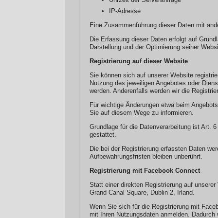
IP-Adresse
Eine Zusammenführung dieser Daten mit and
Die Erfassung dieser Daten erfolgt auf Grundl
Darstellung und der Optimierung seiner Websi
Registrierung auf dieser Website
Sie können sich auf unserer Website registr
Nutzung des jeweiligen Angebotes oder Dienst
werden. Anderenfalls werden wir die Registri
Für wichtige Änderungen etwa beim Angebots
Sie auf diesem Wege zu informieren.
Grundlage für die Datenverarbeitung ist Art. 
gestattet.
Die bei der Registrierung erfassten Daten we
Aufbewahrungsfristen bleiben unberührt.
Registrierung mit Facebook Connect
Statt einer direkten Registrierung auf unsere
Grand Canal Square, Dublin 2, Irland.
Wenn Sie sich für die Registrierung mit Face
mit Ihren Nutzungsdaten anmelden. Dadurch w