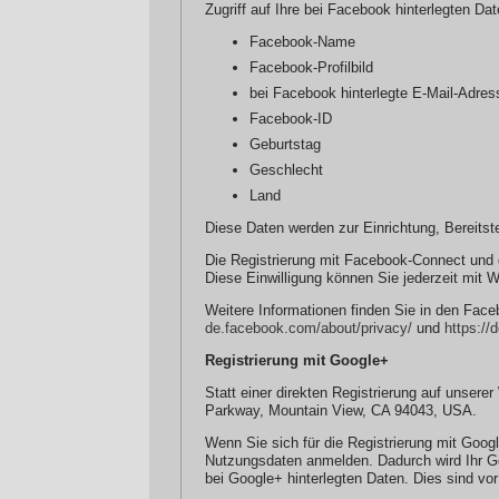
Zugriff auf Ihre bei Facebook hinterlegten Dat
Facebook-Name
Facebook-Profilbild
bei Facebook hinterlegte E-Mail-Adres
Facebook-ID
Geburtstag
Geschlecht
Land
Diese Daten werden zur Einrichtung, Bereitst
Die Registrierung mit Facebook-Connect und d
Diese Einwilligung können Sie jederzeit mit W
Weitere Informationen finden Sie in den Fa
de.facebook.com/about/privacy/
und
https://
Registrierung mit Google+
Statt einer direkten Registrierung auf unsere
Parkway, Mountain View, CA 94043, USA.
Wenn Sie sich für die Registrierung mit Goog
Nutzungsdaten anmelden. Dadurch wird Ihr Goo
bei Google+ hinterlegten Daten. Dies sind vor