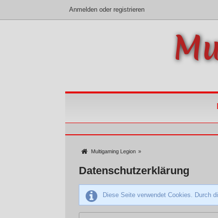
Anmelden oder registrieren
Mu
Multigaming Legion
»
Datenschutzerklärung
Diese Seite verwendet Cookies. Durch di