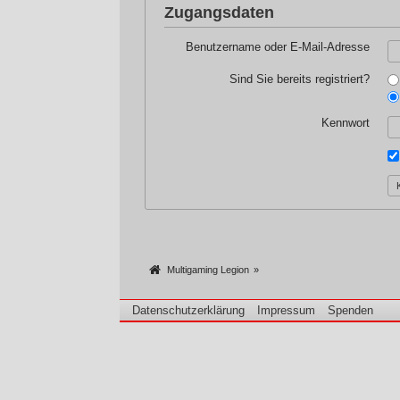
Zugangsdaten
Benutzername oder E-Mail-Adresse
Sind Sie bereits registriert?
Kennwort
Multigaming Legion
»
Datenschutzerklärung
Impressum
Spenden