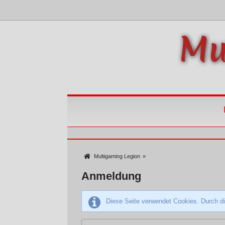
Mu
Multigaming Legion
»
Anmeldung
Diese Seite verwendet Cookies. Durch di