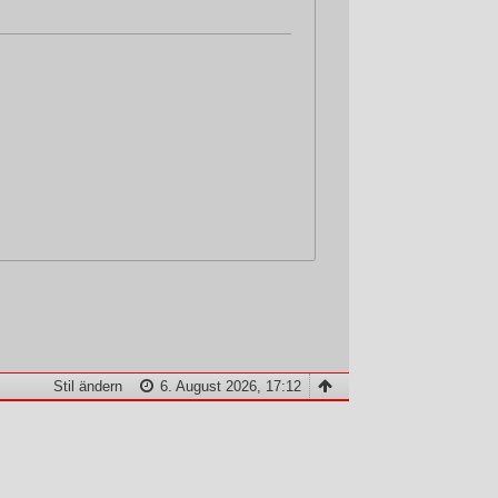
Stil ändern
6. August 2026, 17:12