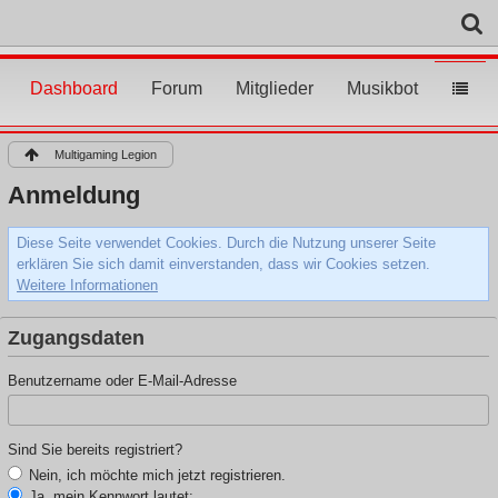
Dashboard
Forum
Mitglieder
Musikbot
Multigaming Legion
Anmeldung
Diese Seite verwendet Cookies. Durch die Nutzung unserer Seite
erklären Sie sich damit einverstanden, dass wir Cookies setzen.
Weitere Informationen
Zugangsdaten
Benutzername oder E-Mail-Adresse
Sind Sie bereits registriert?
Nein, ich möchte mich jetzt registrieren.
Ja, mein Kennwort lautet: