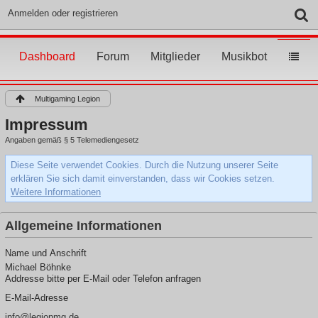
Anmelden oder registrieren
Dashboard
Forum
Mitglieder
Musikbot
Multigaming Legion
Impressum
Angaben gemäß § 5 Telemediengesetz
Diese Seite verwendet Cookies. Durch die Nutzung unserer Seite
erklären Sie sich damit einverstanden, dass wir Cookies setzen.
Weitere Informationen
Allgemeine Informationen
Name und Anschrift
Michael Böhnke
Addresse bitte per E-Mail oder Telefon anfragen
E-Mail-Adresse
info@legionmg.de