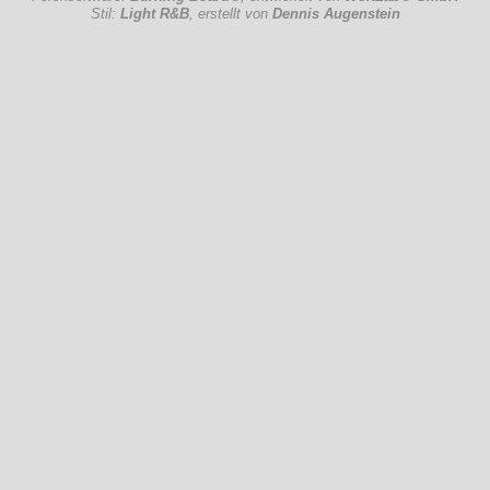
Stil:
Light R&B
, erstellt von
Dennis Augenstein